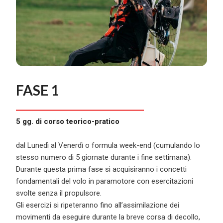
FASE 1
5 gg. di corso teorico-pratico
dal Lunedì al Venerdì o formula week-end (cumulando lo
stesso numero di 5 giornate durante i fine settimana).
Durante questa prima fase si acquisiranno i concetti
fondamentali del volo in paramotore con esercitazioni
svolte senza il propulsore.
Gli esercizi si ripeteranno fino allʼassimilazione dei
movimenti da eseguire durante la breve corsa di decollo,