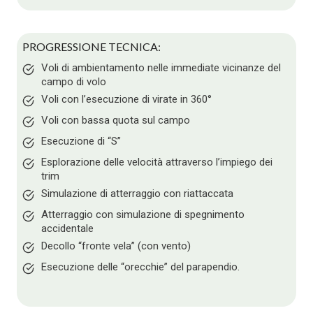
PROGRESSIONE TECNICA:
Voli di ambientamento nelle immediate vicinanze del
campo di volo
Voli con l’esecuzione di virate in 360°
Voli con bassa quota sul campo
Esecuzione di “S”
Esplorazione delle velocità attraverso l’impiego dei
trim
Simulazione di atterraggio con riattaccata
Atterraggio con simulazione di spegnimento
accidentale
Decollo “fronte vela” (con vento)
Esecuzione delle “orecchie” del parapendio.