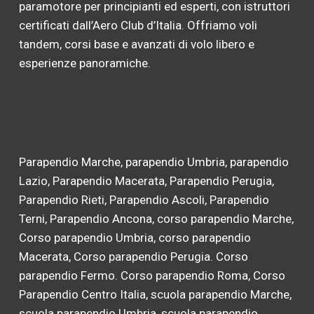
paramotore per principianti ed esperti, con istruttori
certificati dall’Aero Club d’Italia. Offriamo voli
tandem, corsi base e avanzati di volo libero e
esperienze panoramiche.
Parapendio Marche, parapendio Umbria, parapendio
Lazio, Parapendio Macerata, Parapendio Perugia,
Parapendio Rieti, Parapendio Ascoli, Parapendio
Terni, Parapendio Ancona, corso parapendio Marche,
Corso parapendio Umbria, corso parapendio
Macerata, Corso parapendio Perugia. Corso
parapendio Fermo. Corso parapendio Roma, Corso
Parapendio Centro Italia, scuola parapendio Marche,
scuola parapendio Umbria, scuola parapendio