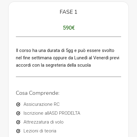
FASE 1
590€
Il corso ha una durata di 5gg e può essere svolto
nel fine settimana oppure da Lunedì al Venerdì previ
accordi con la segreteria della scuola
Cosa Comprende:
Assicurazione RC
Iscrizione allASD PRODELTA
Attrezzatura di volo
Lezioni di teoria