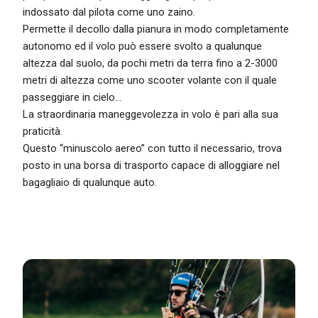
indossato dal pilota come uno zaino.
Permette il decollo dalla pianura in modo completamente
autonomo ed il volo può essere svolto a qualunque
altezza dal suolo, da pochi metri da terra fino a 2-3000
metri di altezza come uno scooter volante con il quale
passeggiare in cielo…
La straordinaria maneggevolezza in volo è pari alla sua
praticità.
Questo “minuscolo aereo” con tutto il necessario, trova
posto in una borsa di trasporto capace di alloggiare nel
bagagliaio di qualunque auto.