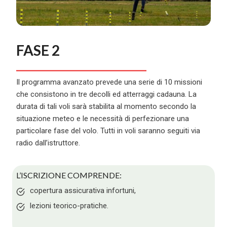
FASE 2
Il programma avanzato prevede una serie di 10 missioni
che consistono in tre decolli ed atterraggi cadauna. La
durata di tali voli sarà stabilita al momento secondo la
situazione meteo e le necessità di perfezionare una
particolare fase del volo. Tutti in voli saranno seguiti via
radio dall’istruttore.
L’ISCRIZIONE COMPRENDE:
copertura assicurativa infortuni,
lezioni teorico-pratiche.