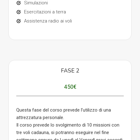
Simulazioni
Esercitazioni a terra
Assistenza radio ai voli
FASE 2
450€
Questa fase del corso prevede lʼutilizzo di una
attrezzatura personale.
Il corso prevede lo svolgimento di 10 missioni con
tre voli cadauna, si potranno eseguire nel fine