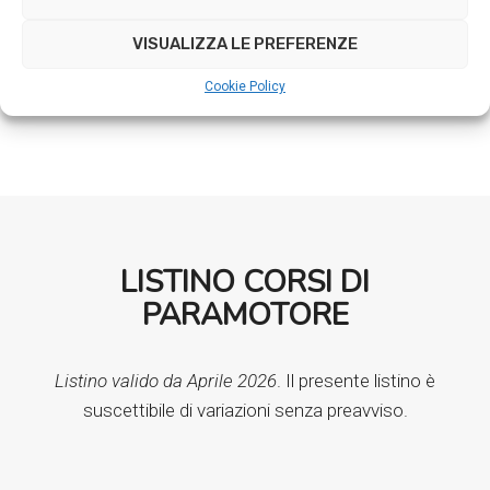
VISUALIZZA LE PREFERENZE
Requisiti per
esami di attestato
Cookie Policy
LISTINO CORSI DI
PARAMOTORE
Listino valido da Aprile 2026
. Il presente listino è
suscettibile di variazioni senza preavviso.