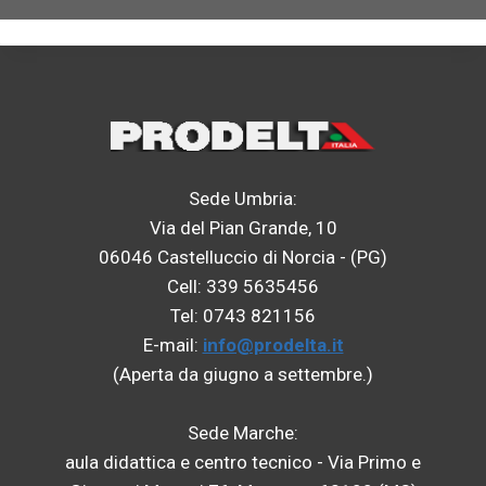
Sede Umbria:
Via del Pian Grande, 10
06046 Castelluccio di Norcia - (PG)
Cell: 339 5635456
Tel: 0743 821156
E-mail:
info@prodelta.it
(Aperta da giugno a settembre.)
Sede Marche:
aula didattica e centro tecnico - Via Primo e