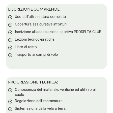
L’ISCRIZIONE COMPRENDE:
Uso dell’attrezzatura completa
Copertura assicurativa infortuni
Iscrizione all’associazione sportiva PRODELTA CLUB
Lezioni teorico-pratiche
Libro di testo
Trasporto ai campi di volo
PROGRESSIONE TECNICA:
Conoscenza del materiale, verifiche ed utilizzo al
suolo
Regolazione dellʼimbracatura
Sistemazione della vela a terra