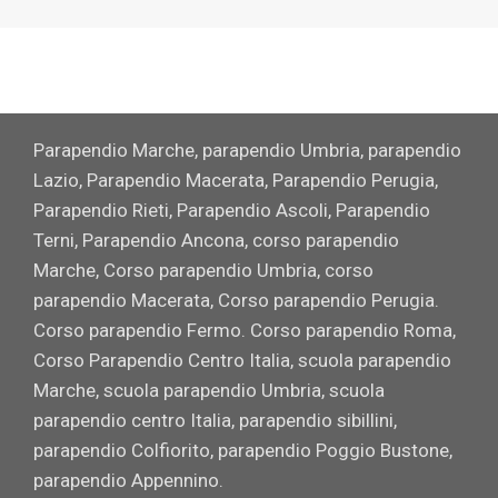
Parapendio Marche, parapendio Umbria, parapendio
Lazio, Parapendio Macerata, Parapendio Perugia,
Parapendio Rieti, Parapendio Ascoli, Parapendio
Terni, Parapendio Ancona, corso parapendio
Marche, Corso parapendio Umbria, corso
parapendio Macerata, Corso parapendio Perugia.
Corso parapendio Fermo. Corso parapendio Roma,
Corso Parapendio Centro Italia, scuola parapendio
Marche, scuola parapendio Umbria, scuola
parapendio centro Italia, parapendio sibillini,
parapendio Colfiorito, parapendio Poggio Bustone,
parapendio Appennino.